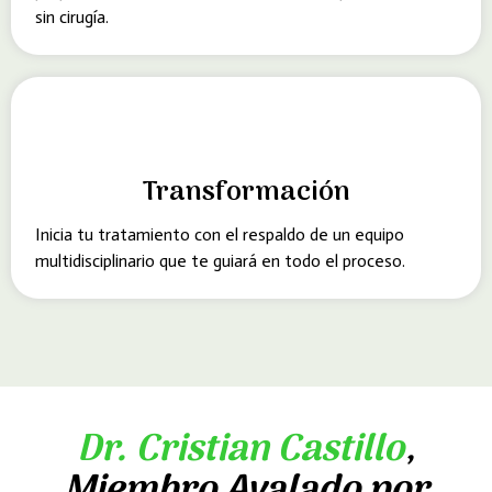
sin cirugía.
Transformación
Inicia tu tratamiento con el respaldo de un equipo
multidisciplinario que te guiará en todo el proceso.
Dr. Cristian Castillo
,
Miembro Avalado por