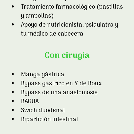
Tratamiento farmacológico (pastillas
y ampollas)
Apoyo de nutricionista, psiquiatra y
tu médico de cabecera
Con cirugía
Manga gástrica
Bypass gástrico en Y de Roux
Bypass de una anastomosis
BAGUA
Swich duodenal
Bipartición intestinal