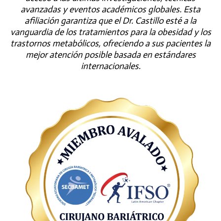
avanzadas y eventos académicos globales. Esta
afiliación garantiza que el Dr. Castillo esté a la
vanguardia de los tratamientos para la obesidad y los
trastornos metabólicos, ofreciendo a sus pacientes la
mejor atención posible basada en estándares
internacionales.