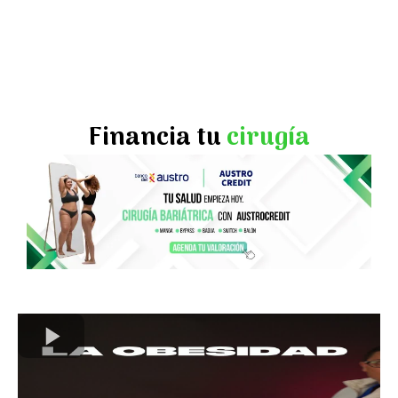
Financia tu
cirugía