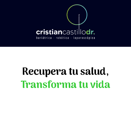
Recupera tu salud,
Transforma tu vida