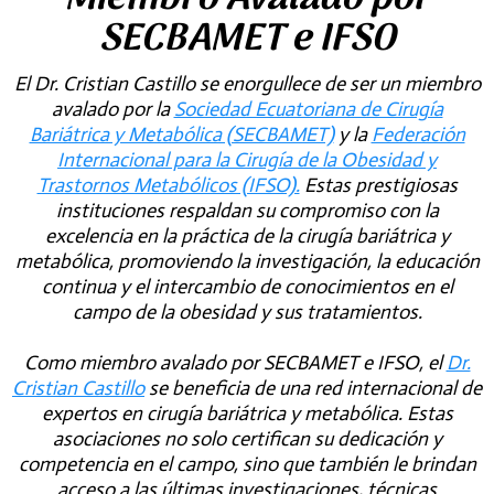
SECBAMET e IFSO
El Dr. Cristian Castillo se enorgullece de ser un miembro
avalado por la
Sociedad Ecuatoriana de Cirugía
Bariátrica y Metabólica (SECBAMET)
y la
Federación
Internacional para la Cirugía de la Obesidad y
Trastornos Metabólicos (IFSO).
Estas prestigiosas
instituciones respaldan su compromiso con la
excelencia en la práctica de la cirugía bariátrica y
metabólica, promoviendo la investigación, la educación
continua y el intercambio de conocimientos en el
campo de la obesidad y sus tratamientos.
Como miembro avalado por SECBAMET e IFSO, el
Dr.
Cristian Castillo
se beneficia de una red internacional de
expertos en cirugía bariátrica y metabólica. Estas
asociaciones no solo certifican su dedicación y
competencia en el campo, sino que también le brindan
acceso a las últimas investigaciones, técnicas