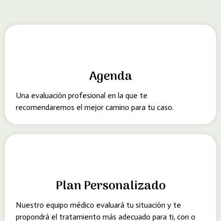
Agenda
Una evaluación profesional en la que te
recomendaremos el mejor camino para tu caso.
Plan Personalizado
Nuestro equipo médico evaluará tu situación y te
propondrá el tratamiento más adecuado para ti, con o