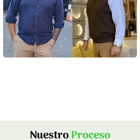
Nuestro
Proceso